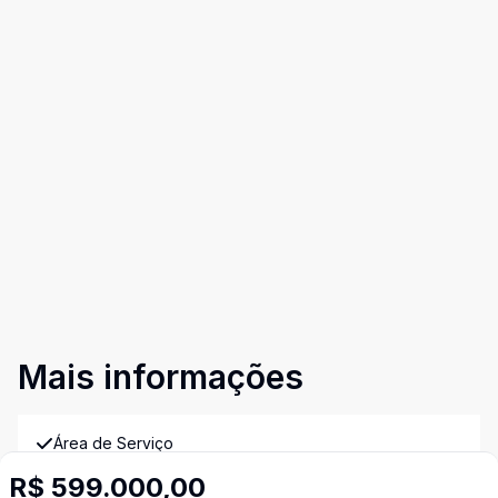
Mais informações
Área de Serviço
R$ 599.000,00