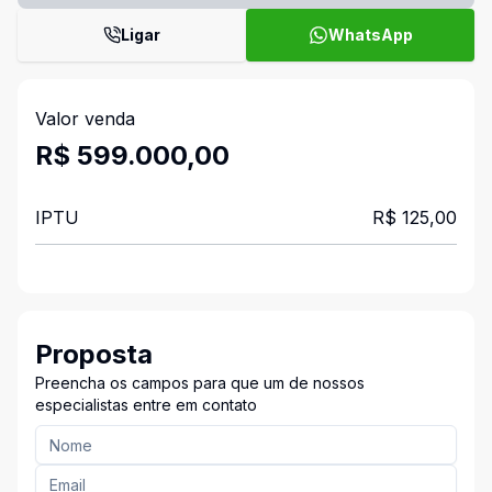
Ligar
WhatsApp
Valor venda
R$ 599.000,00
IPTU
R$ 125,00
Proposta
Preencha os campos para que um de nossos
especialistas entre em contato