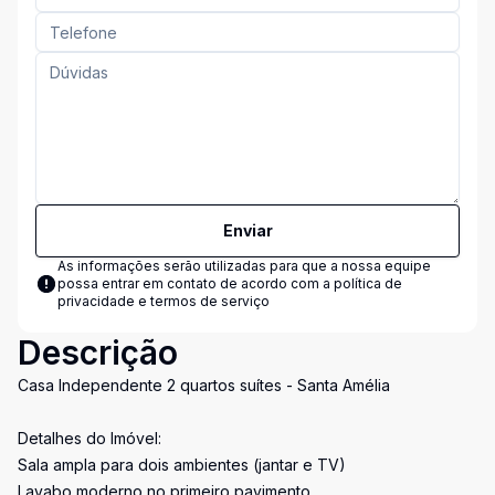
Enviar
As informações serão utilizadas para que a nossa equipe
possa entrar em contato de acordo com a
política de
privacidade e termos de serviço
Descrição
Casa Independente 2 quartos suítes - Santa Amélia
Detalhes do Imóvel:
Sala ampla para dois ambientes (jantar e TV)
Lavabo moderno no primeiro pavimento