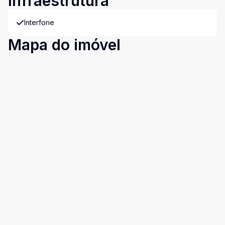
Infraestrutura
Interfone
Mapa do imóvel