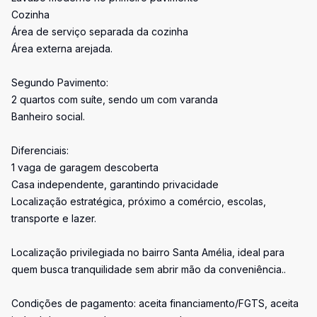
Cozinha
Área de serviço separada da cozinha
Área externa arejada.
Segundo Pavimento:
2 quartos com suíte, sendo um com varanda
Banheiro social.
Diferenciais:
1 vaga de garagem descoberta
Casa independente, garantindo privacidade
Localização estratégica, próximo a comércio, escolas,
transporte e lazer.
Localização privilegiada no bairro Santa Amélia, ideal para
quem busca tranquilidade sem abrir mão da conveniência..
Condições de pagamento: aceita financiamento/FGTS, aceita