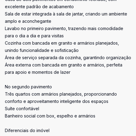
excelente padrão de acabamento
Sala de estar integrada à sala de jantar, criando um ambiente
amplo e aconchegante
Lavabo no primeiro pavimento, trazendo mais comodidade
para o dia a dia e para visitas
Cozinha com bancada em granito e armários planejados,
unindo funcionalidade e sofisticação
Área de serviço separada da cozinha, garantindo organização
Área externa com bancada em granito e armários, perfeita
para apoio e momentos de lazer
No segundo pavimento
Três quartos com armários planejados, proporcionando
conforto e aproveitamento inteligente dos espaços
Suíte confortável
Banheiro social com box, espelho e armários
Diferenciais do imóvel