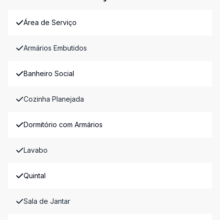
Área de Serviço
Armários Embutidos
Banheiro Social
Cozinha Planejada
Dormitório com Armários
Lavabo
Quintal
Sala de Jantar