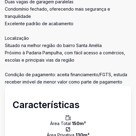
Duas vagas de garagem paralelas
Condomínio fechado, oferecendo mais segurança e
tranquilidade
Excelente padrão de acabamento
Localização
Situado na melhor região do bairro Santa Amélia
Próximo à Padaria Pampulha, com fácil acesso a comércios,
escolas e principais vias da região
Condição de pagamento: aceita financiamento/FGTS, estuda
receber imóvel de menor valor como parte de pagamento
Características
Área Total
150
m²
Área Privativa
130
m²