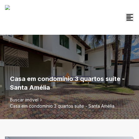
Casa em condomínio 3 quartos suíte -
Santa Amélia
Buscar imóvel
Casa em condomínio 3 quartos suíte - Santa Amélia