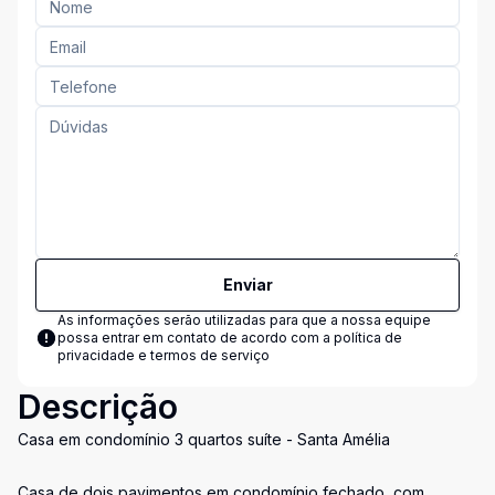
Enviar
As informações serão utilizadas para que a nossa equipe
possa entrar em contato de acordo com a
política de
privacidade e termos de serviço
Descrição
Casa em condomínio 3 quartos suíte - Santa Amélia
Casa de dois pavimentos em condomínio fechado, com