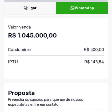
Ligar
WhatsApp
Valor venda
R$ 1.045.000,00
Condomínio
R$ 500,00
IPTU
R$ 143,54
Proposta
Preencha os campos para que um de nossos
especialistas entre em contato