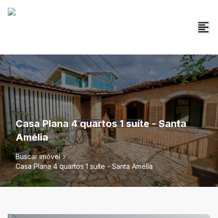
Casa Plana 4 quartos 1 suíte - Santa
Amélia
Buscar imóvel
Casa Plana 4 quartos 1 suíte - Santa Amélia