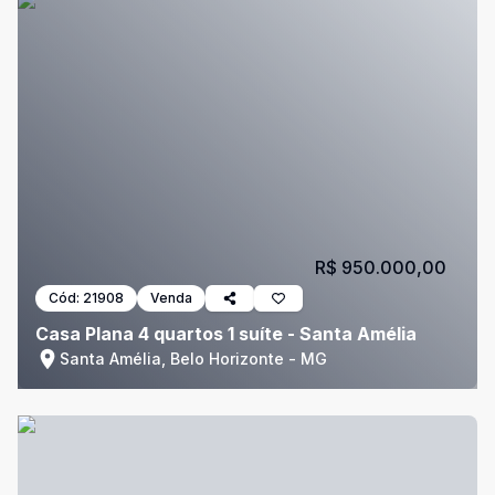
R$ 950.000,00
Cód:
21908
Venda
Casa Plana 4 quartos 1 suíte - Santa Amélia
Santa Amélia, Belo Horizonte - MG