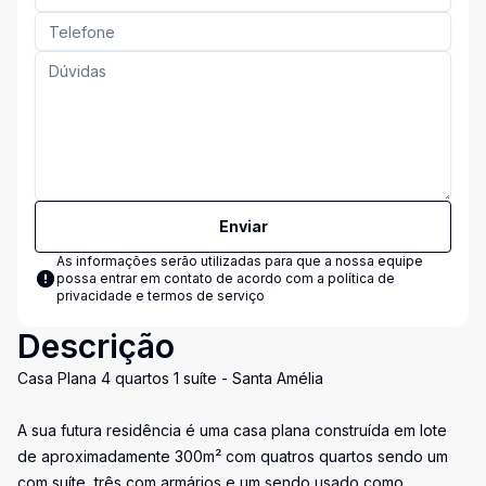
Enviar
As informações serão utilizadas para que a nossa equipe
possa entrar em contato de acordo com a
política de
privacidade e termos de serviço
Descrição
Casa Plana 4 quartos 1 suíte - Santa Amélia
A sua futura residência é uma casa plana construída em lote
de aproximadamente 300m² com quatros quartos sendo um
com suíte, três com armários e um sendo usado como