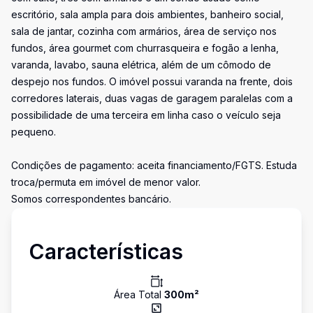
escritório, sala ampla para dois ambientes, banheiro social,
sala de jantar, cozinha com armários, área de serviço nos
fundos, área gourmet com churrasqueira e fogão a lenha,
varanda, lavabo, sauna elétrica, além de um cômodo de
despejo nos fundos. O imóvel possui varanda na frente, dois
corredores laterais, duas vagas de garagem paralelas com a
possibilidade de uma terceira em linha caso o veículo seja
pequeno.
Condições de pagamento: aceita financiamento/FGTS. Estuda
troca/permuta em imóvel de menor valor.
Somos correspondentes bancário.
Características
Área Total
300
m²