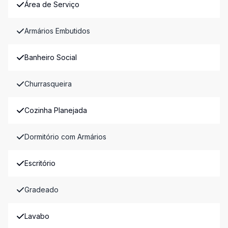
Área de Serviço
Armários Embutidos
Banheiro Social
Churrasqueira
Cozinha Planejada
Dormitório com Armários
Escritório
Gradeado
Lavabo