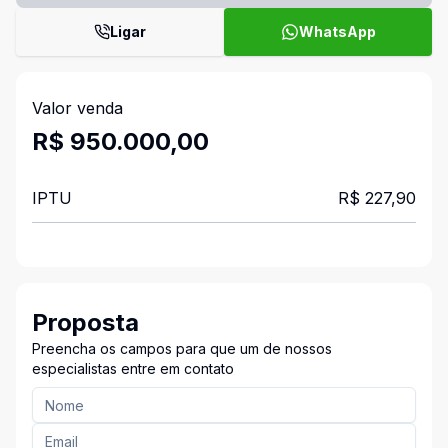
Ligar
WhatsApp
Valor venda
R$ 950.000,00
IPTU
R$ 227,90
Proposta
Preencha os campos para que um de nossos
especialistas entre em contato