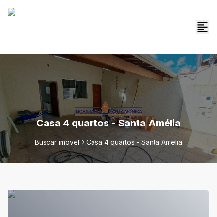
Casa 4 quartos - Santa Amélia
Buscar imóvel
Casa 4 quartos - Santa Amélia