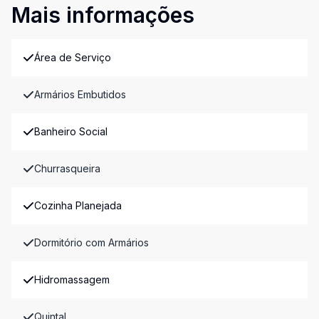
Mais informações
Área de Serviço
Armários Embutidos
Banheiro Social
Churrasqueira
Cozinha Planejada
Dormitório com Armários
Hidromassagem
Quintal