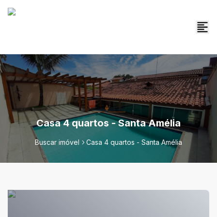
Casa 4 quartos - Santa Amélia
Buscar imóvel
Casa 4 quartos - Santa Amélia