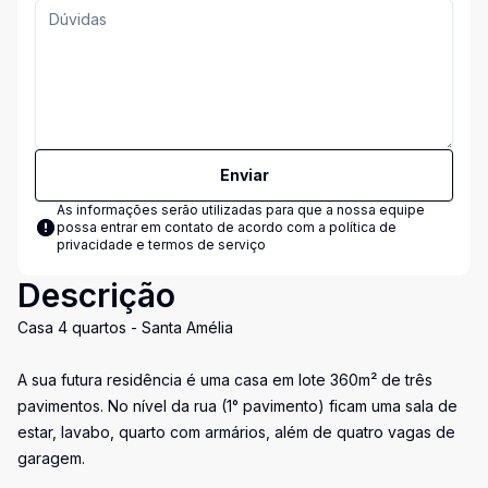
Enviar
As informações serão utilizadas para que a nossa equipe
possa entrar em contato de acordo com a
política de
privacidade e termos de serviço
Descrição
Casa 4 quartos - Santa Amélia
A sua futura residência é uma casa em lote 360m² de três
pavimentos. No nível da rua (1° pavimento) ficam uma sala de
estar, lavabo, quarto com armários, além de quatro vagas de
garagem.