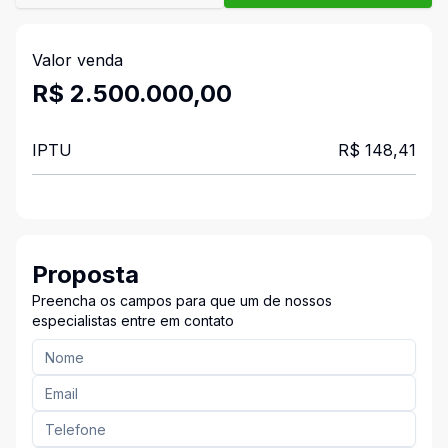
Valor venda
R$ 2.500.000,00
IPTU
R$ 148,41
Proposta
Preencha os campos para que um de nossos
especialistas entre em contato