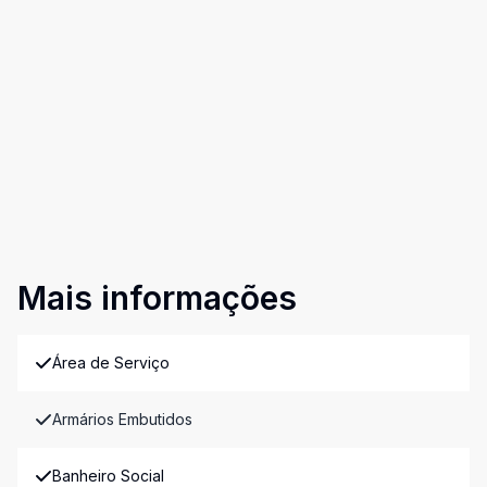
Mais informações
Área de Serviço
Armários Embutidos
Banheiro Social