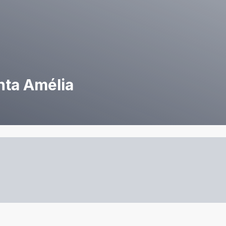
nta Amélia