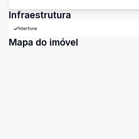
Infraestrutura
Interfone
Mapa do imóvel