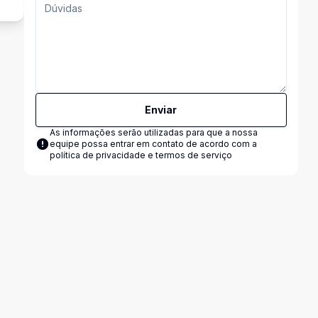
Enviar
As informações serão utilizadas para que a nossa
equipe possa entrar em contato de acordo com a
política de privacidade e termos de serviço