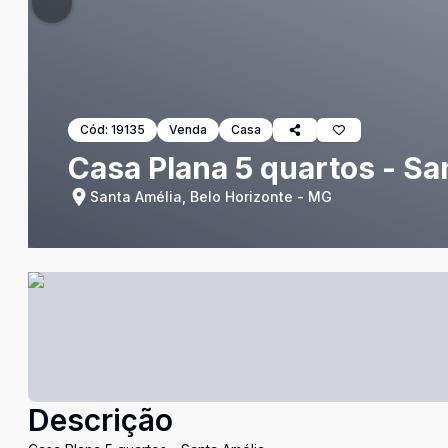
Cód:
19135
Venda
Casa
Casa Plana 5 quartos - Sa
Santa Amélia, Belo Horizonte - MG
Descrição