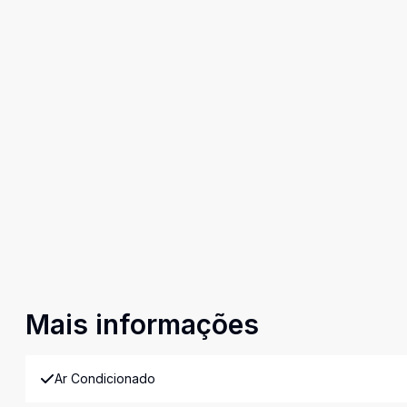
Mais informações
Ar Condicionado