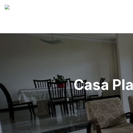
Casa Pla