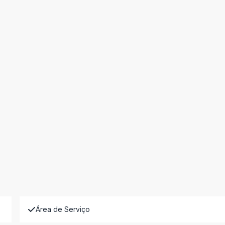
Área de Serviço