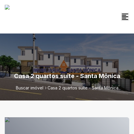
Casa 2 quartos suíte - Santa Mônica
Buscar imóvel
Casa 2 quartos suíte - Santa Mônica