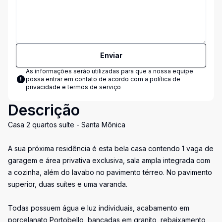
Enviar
As informações serão utilizadas para que a nossa equipe
possa entrar em contato de acordo com a
política de
privacidade e termos de serviço
Descrição
Casa 2 quartos suíte - Santa Mônica
A sua próxima residência é esta bela casa contendo 1 vaga de
garagem e área privativa exclusiva, sala ampla integrada com
a cozinha, além do lavabo no pavimento térreo. No pavimento
superior, duas suítes e uma varanda.
Todas possuem água e luz individuais, acabamento em
porcelanato Portobello, bancadas em granito, rebaixamento