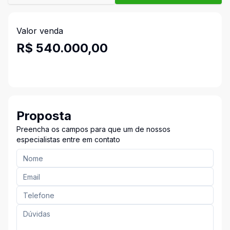
Valor venda
R$ 540.000,00
Proposta
Preencha os campos para que um de nossos
especialistas entre em contato