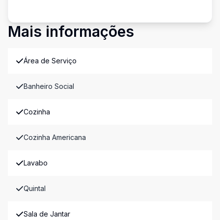
Mais informações
Área de Serviço
Banheiro Social
Cozinha
Cozinha Americana
Lavabo
Quintal
Sala de Jantar