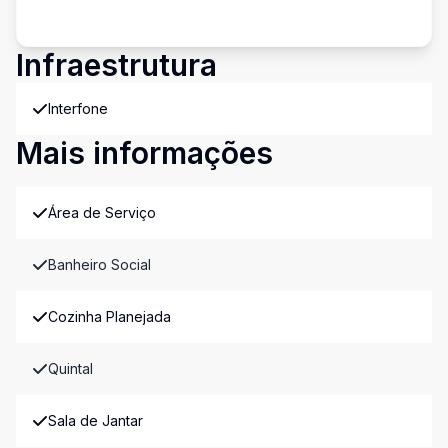
Infraestrutura
Interfone
Mais informações
Área de Serviço
Banheiro Social
Cozinha Planejada
Quintal
Sala de Jantar