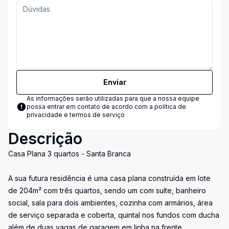
Enviar
As informações serão utilizadas para que a nossa equipe
possa entrar em contato de acordo com a
política de
privacidade e termos de serviço
Descrição
Casa Plana 3 quartos - Santa Branca
A sua futura residência é uma casa plana construída em lote
de 204m² com três quartos, sendo um com suíte, banheiro
social, sala para dois ambientes, cozinha com armários, área
de serviço separada e coberta, quintal nos fundos com ducha
além de duas vagas de garagem em linha na frente.