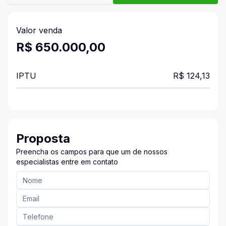
Valor venda
R$ 650.000,00
IPTU
R$ 124,13
Proposta
Preencha os campos para que um de nossos
especialistas entre em contato