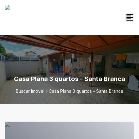
Casa Plana 3 quartos - Santa Branca
Buscar imóvel
Casa Plana 3 quartos - Santa Branca