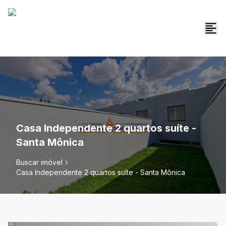
Casa Independente 2 quartos suíte -
Santa Mônica
Buscar imóvel
Casa Independente 2 quartos suíte - Santa Mônica