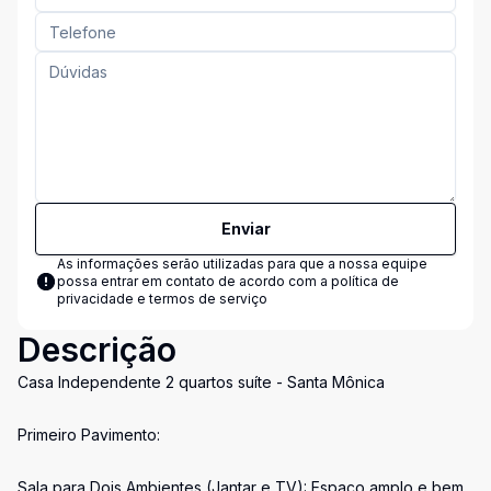
Enviar
As informações serão utilizadas para que a nossa equipe
possa entrar em contato de acordo com a
política de
privacidade e termos de serviço
Descrição
Casa Independente 2 quartos suíte - Santa Mônica
Primeiro Pavimento:
Sala para Dois Ambientes (Jantar e TV): Espaço amplo e bem