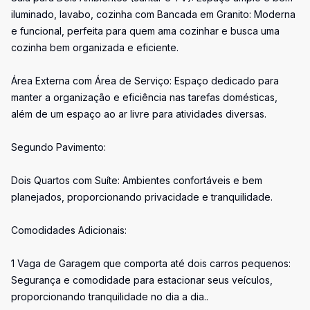
iluminado, lavabo, cozinha com Bancada em Granito: Moderna
e funcional, perfeita para quem ama cozinhar e busca uma
cozinha bem organizada e eficiente.
Área Externa com Área de Serviço: Espaço dedicado para
manter a organização e eficiência nas tarefas domésticas,
além de um espaço ao ar livre para atividades diversas.
Segundo Pavimento:
Dois Quartos com Suíte: Ambientes confortáveis e bem
planejados, proporcionando privacidade e tranquilidade.
Comodidades Adicionais:
1 Vaga de Garagem que comporta até dois carros pequenos:
Segurança e comodidade para estacionar seus veículos,
proporcionando tranquilidade no dia a dia..