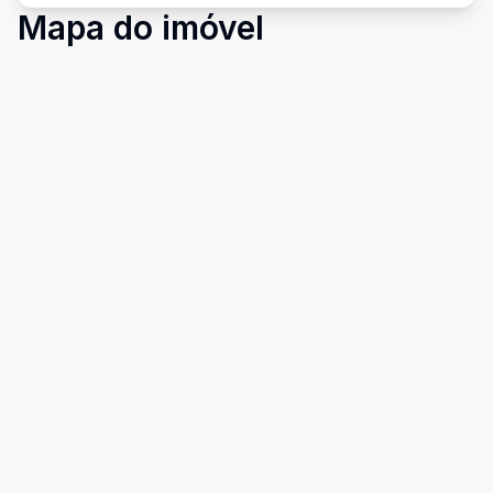
Mapa do imóvel