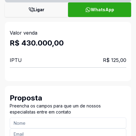
Ligar
WhatsApp
Valor venda
R$ 430.000,00
IPTU
R$ 125,00
Proposta
Preencha os campos para que um de nossos
especialistas entre em contato