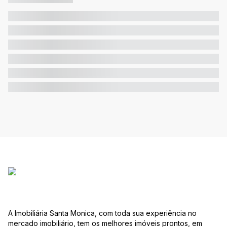
A Imobiliária Santa Monica, com toda sua experiência no
mercado imobiliário, tem os melhores imóveis prontos, em