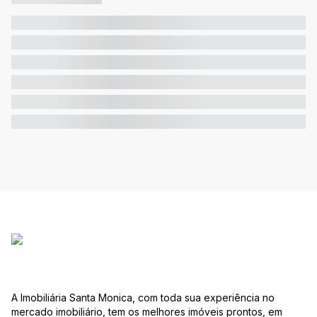
A Imobiliária Santa Monica, com toda sua experiência no
mercado imobiliário, tem os melhores imóveis prontos, em