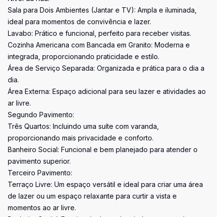
Sala para Dois Ambientes (Jantar e TV): Ampla e iluminada,
ideal para momentos de convivência e lazer.
Lavabo: Prático e funcional, perfeito para receber visitas.
Cozinha Americana com Bancada em Granito: Moderna e
integrada, proporcionando praticidade e estilo.
Área de Serviço Separada: Organizada e prática para o dia a
dia.
Área Externa: Espaço adicional para seu lazer e atividades ao
ar livre.
Segundo Pavimento:
Três Quartos: Incluindo uma suíte com varanda,
proporcionando mais privacidade e conforto.
Banheiro Social: Funcional e bem planejado para atender o
pavimento superior.
Terceiro Pavimento:
Terraço Livre: Um espaço versátil e ideal para criar uma área
de lazer ou um espaço relaxante para curtir a vista e
momentos ao ar livre.