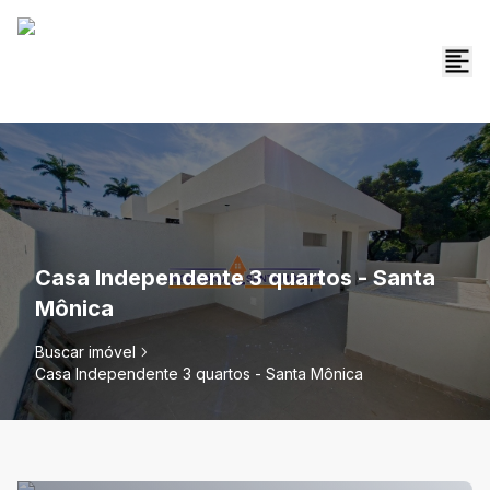
Casa Independente 3 quartos - Santa
Mônica
Buscar imóvel
Casa Independente 3 quartos - Santa Mônica