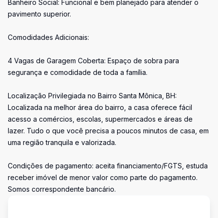
Banheiro Social: Funcional e bem planejado para atender o
pavimento superior.
Comodidades Adicionais:
4 Vagas de Garagem Coberta: Espaço de sobra para
segurança e comodidade de toda a família.
Localização Privilegiada no Bairro Santa Mônica, BH:
Localizada na melhor área do bairro, a casa oferece fácil
acesso a comércios, escolas, supermercados e áreas de
lazer. Tudo o que você precisa a poucos minutos de casa, em
uma região tranquila e valorizada.
Condições de pagamento: aceita financiamento/FGTS, estuda
receber imóvel de menor valor como parte do pagamento.
Somos correspondente bancário.