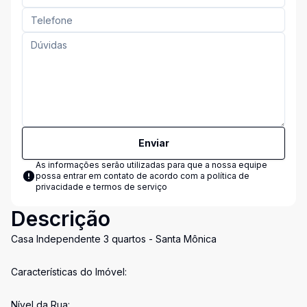
Enviar
As informações serão utilizadas para que a nossa equipe
possa entrar em contato de acordo com a
política de
privacidade e termos de serviço
Descrição
Casa Independente 3 quartos - Santa Mônica
Características do Imóvel:
Nível da Rua: