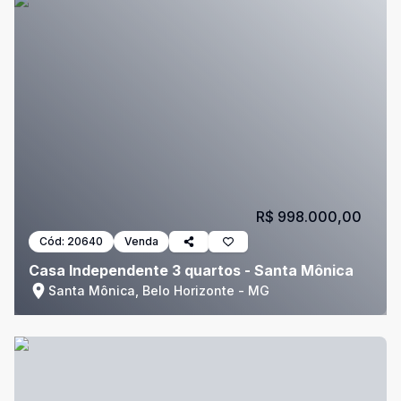
R$ 998.000,00
Cód:
20640
Venda
Casa Independente 3 quartos - Santa Mônica
Santa Mônica, Belo Horizonte - MG