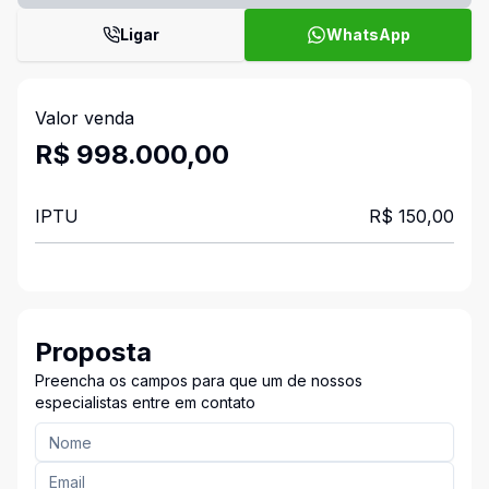
Ligar
WhatsApp
Valor venda
R$ 998.000,00
IPTU
R$ 150,00
Proposta
Preencha os campos para que um de nossos
especialistas entre em contato