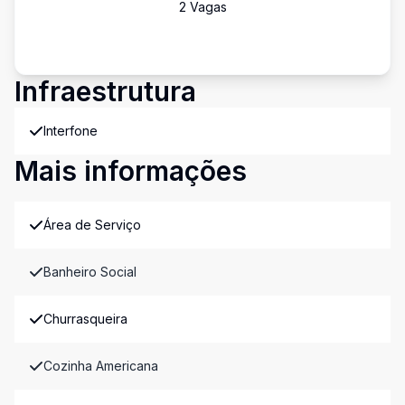
2
Vaga
s
Infraestrutura
Interfone
Mais informações
Área de Serviço
Banheiro Social
Churrasqueira
Cozinha Americana