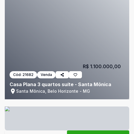
R$ 1.100.000,00
Cód:
21682
Venda
Casa Plana 3 quartos suíte - Santa Mônica
Santa Mônica, Belo Horizonte - MG