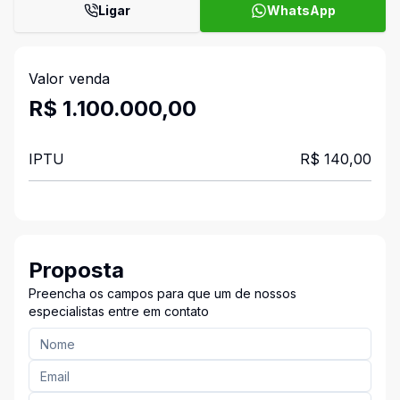
Ligar
WhatsApp
Valor venda
R$ 1.100.000,00
IPTU
R$ 140,00
Proposta
Preencha os campos para que um de nossos
especialistas entre em contato