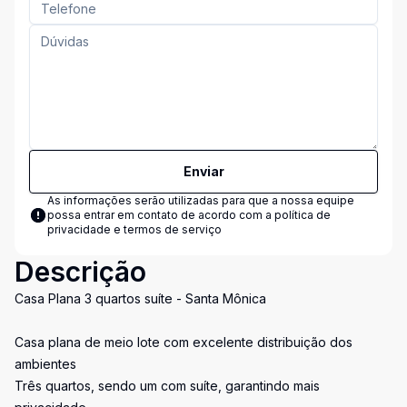
Enviar
As informações serão utilizadas para que a nossa equipe
possa entrar em contato de acordo com a
política de
privacidade e termos de serviço
Descrição
Casa Plana 3 quartos suíte - Santa Mônica
Casa plana de meio lote com excelente distribuição dos
ambientes
Três quartos, sendo um com suíte, garantindo mais