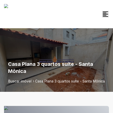
Casa Plana 3 quartos suíte - Santa
Mônica
Buscar imóvel
Casa Plana 3 quartos suíte - Santa Mônica