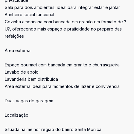
privacidade
Sala para dois ambientes, ideal para integrar estar e jantar
Banheiro social funcional
Cozinha americana com bancada em granito em formato de ?
U?, oferecendo mais espaço e praticidade no preparo das
refeições
Área externa
Espaço gourmet com bancada em granito e churrasqueira
Lavabo de apoio
Lavanderia bem distribuída
Área externa ideal para momentos de lazer e convivência
Duas vagas de garagem
Localização
Situada na melhor região do bairro Santa Mônica