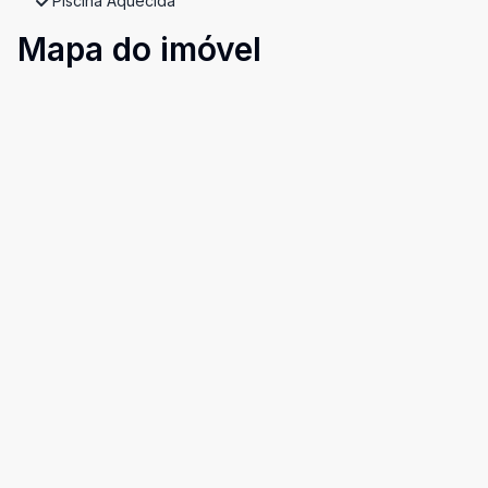
Piscina Aquecida
Mapa do imóvel