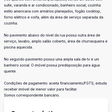
suíte, varanda e ar condicionado, banheiro social, cozinha
estilo americana com armários planejados, fogão cooktop,
forno elétrico e coifa, além da área de serviço separada da
cozinha.
No pavimento abaixo do nível da rua possui outra área de
serviço, lavabo, amplo salão coberto, área de churrasqueira e
piscina aquecida.
No segundo pavimento possui uma ampla sala de tv e um
banheiro social. O imóvel possui predisposição para água
quente.
Condições de pagamento: aceita financiamento/FGTS, estuda
receber imóvel de menor valor para facilitar.
Somos correspondente bancário.