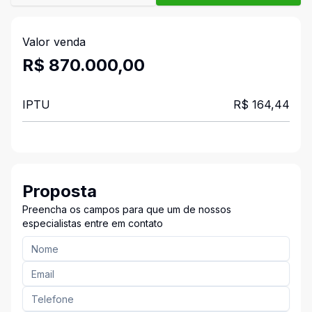
Valor venda
R$ 870.000,00
IPTU
R$ 164,44
Proposta
Preencha os campos para que um de nossos
especialistas entre em contato