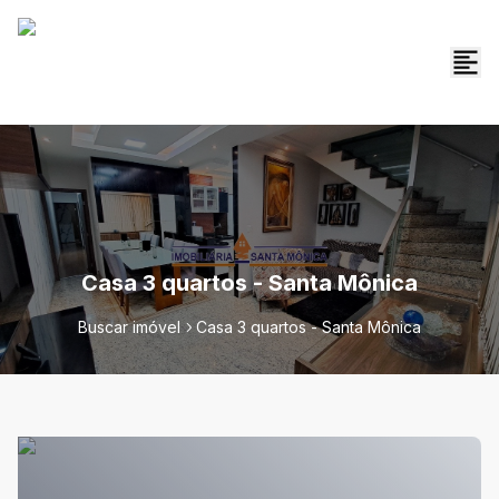
Casa 3 quartos - Santa Mônica
Buscar imóvel
Casa 3 quartos - Santa Mônica