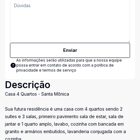
Enviar
As informações serão utilizadas para que a nossa equipe
possa entrar em contato de acordo com a
política de
privacidade e termos de serviço
Descrição
Casa 4 Quartos - Santa Mônica
Sua futura residência é uma casa com 4 quartos sendo 2
suítes e 3 salas, primeiro pavimento sala de estar, sala de
jantar e 1 quarto amplo, lavabo, cozinha com bancada em
granito e armários embutidos, lavanderia conjugada com a
cozinha.