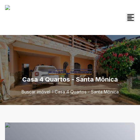
Casa 4 Quartos - Santa Mônica
Buscar imóvel
Casa 4 Quartos - Santa Mônica