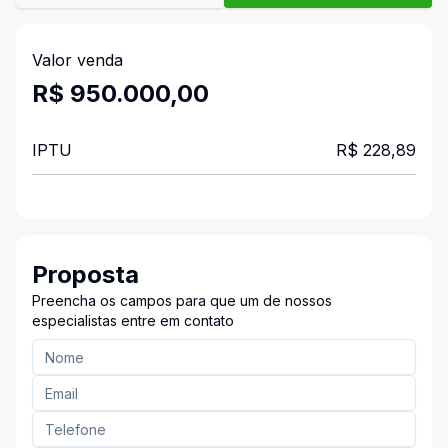
Valor venda
R$ 950.000,00
IPTU
R$ 228,89
Proposta
Preencha os campos para que um de nossos
especialistas entre em contato