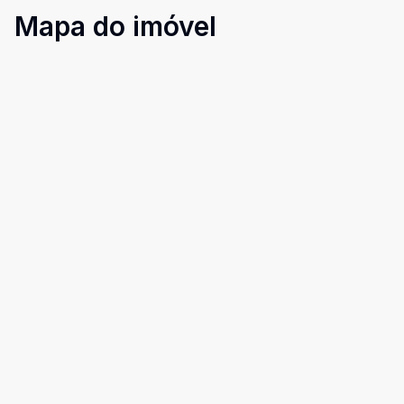
Mapa do imóvel