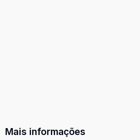
Mais informações