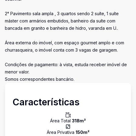
2° Pavimento sala ampla , 3 quartos sendo 2 suíte, 1 suíte
máster com armários embutidos, banheiro da suíte com
bancada em granito e banheira de hidro, varanda em U..
Área externa do imóvel, com espaço gourmet amplo e com
churrasqueira, o imóvel conta com 3 vagas de garagem.
Condições de pagamento: à vista, estuda receber imóvel de
menor valor.
Somos correspondentes bancário.
Características
Área Total
318
m²
Área Privativa
150
m²