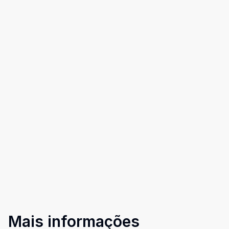
Mais informações