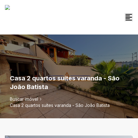
Casa 2 quartos suítes varanda - São
João Batista
Buscar imóvel
Casa 2 quartos suítes varanda - São João Batista