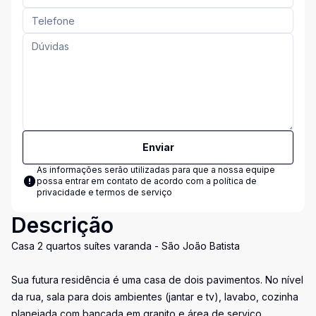
Enviar
As informações serão utilizadas para que a nossa equipe
possa entrar em contato de acordo com a
política de
privacidade e termos de serviço
Descrição
Casa 2 quartos suítes varanda - São João Batista
Sua futura residência é uma casa de dois pavimentos. No nível
da rua, sala para dois ambientes (jantar e tv), lavabo, cozinha
planejada com bancada em granito e área de serviço