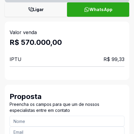
Ligar
WhatsApp
Valor venda
R$ 570.000,00
IPTU
R$ 99,33
Proposta
Preencha os campos para que um de nossos
especialistas entre em contato