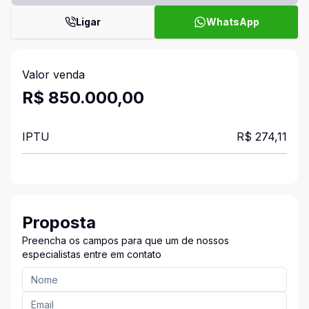
Ligar
WhatsApp
Valor venda
R$ 850.000,00
IPTU
R$ 274,11
Proposta
Preencha os campos para que um de nossos
especialistas entre em contato