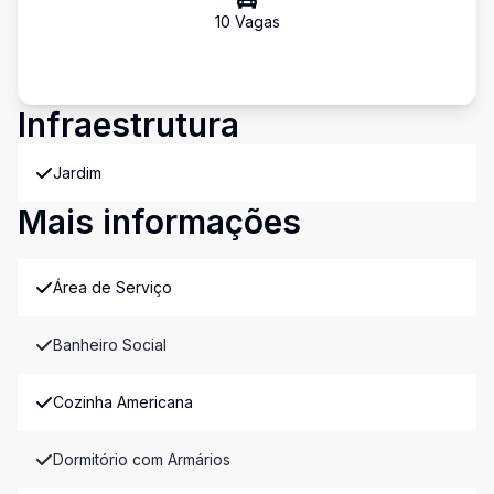
10
Vaga
s
Infraestrutura
Jardim
Mais informações
Área de Serviço
Banheiro Social
Cozinha Americana
Dormitório com Armários