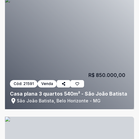
R$ 850.000,00
Cód:
21591
Venda
Casa plana 3 quartos 540m² - São João Batista
São João Batista, Belo Horizonte - MG