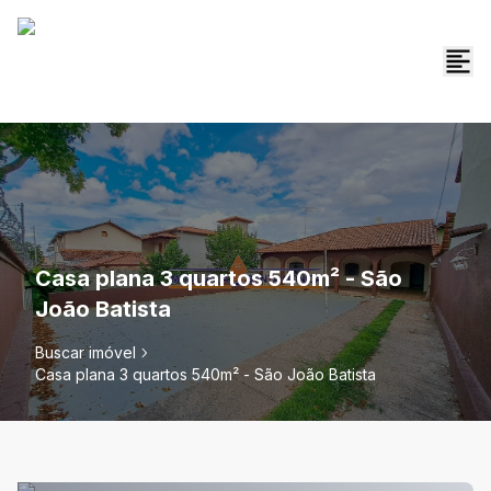
Casa plana 3 quartos 540m² - São
João Batista
Buscar imóvel
Casa plana 3 quartos 540m² - São João Batista