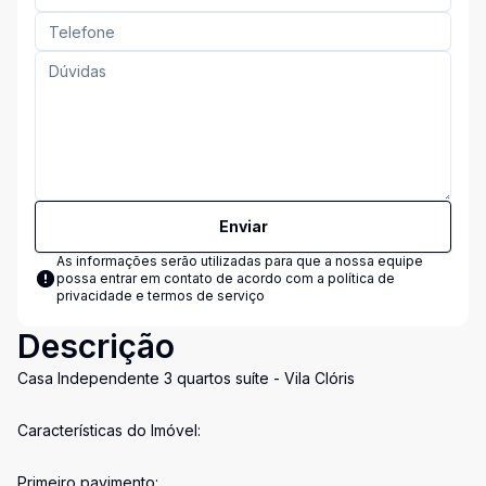
Enviar
As informações serão utilizadas para que a nossa equipe
possa entrar em contato de acordo com a
política de
privacidade e termos de serviço
Descrição
Casa Independente 3 quartos suíte - Vila Clóris
Características do Imóvel:
Primeiro pavimento: