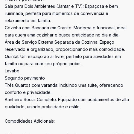
Sala para Dois Ambientes (Jantar e TV): Espaçosa e bem
iluminada, perfeita para momentos de convivência e
relaxamento em família.
Cozinha com Bancada em Granito: Moderna e funcional, ideal
para quem ama cozinhar e busca praticidade no dia a dia.
Área de Serviço Externa Separada da Cozinha: Espaço
reservado e organizado, proporcionando mais comodidade.
Quintal: Um espaço ao ar livre, perfeito para atividades em
família ou para criar seu próprio jardim..
Lavabo
Segundo pavimento
Três Quartos com varanda: Incluindo uma suíte, oferecendo
conforto e privacidade.
Banheiro Social Completo: Equipado com acabamentos de alta
qualidade, unindo praticidade e estilo..
Comodidades Adicionais: