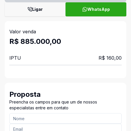
Ligar
WhatsApp
Valor venda
R$ 885.000,00
IPTU
R$ 160,00
Proposta
Preencha os campos para que um de nossos
especialistas entre em contato