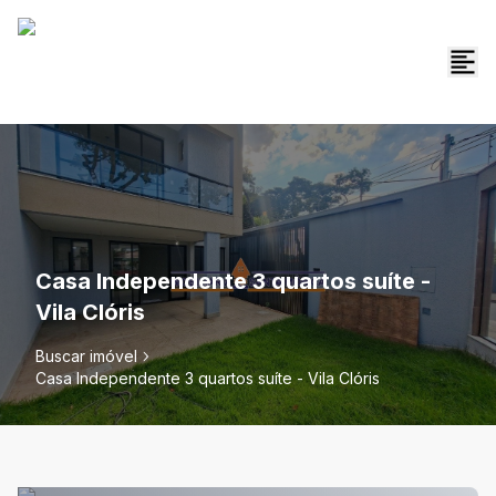
Casa Independente 3 quartos suíte -
Vila Clóris
Buscar imóvel
Casa Independente 3 quartos suíte - Vila Clóris