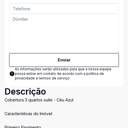
Enviar
As informações serão utilizadas para que a nossa equipe
possa entrar em contato de acordo com a
política de
privacidade e termos de serviço
Descrição
Cobertura 3 quartos suíte - Céu Azul
Características do Imóvel:
Primeiro Pavimento: