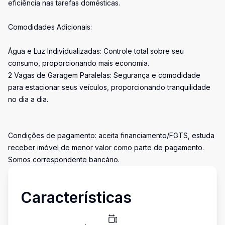
eficiência nas tarefas domésticas.
Comodidades Adicionais:
Água e Luz Individualizadas: Controle total sobre seu
consumo, proporcionando mais economia.
2 Vagas de Garagem Paralelas: Segurança e comodidade
para estacionar seus veículos, proporcionando tranquilidade
no dia a dia.
Condições de pagamento: aceita financiamento/FGTS, estuda
receber imóvel de menor valor como parte de pagamento.
Somos correspondente bancário.
Características