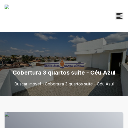
Cobertura 3 quartos suíte - Céu Azul
Buscar imóvel
Cobertura 3 quartos suíte - Céu Azul