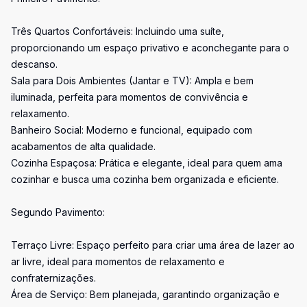
Três Quartos Confortáveis: Incluindo uma suíte,
proporcionando um espaço privativo e aconchegante para o
descanso.
Sala para Dois Ambientes (Jantar e TV): Ampla e bem
iluminada, perfeita para momentos de convivência e
relaxamento.
Banheiro Social: Moderno e funcional, equipado com
acabamentos de alta qualidade.
Cozinha Espaçosa: Prática e elegante, ideal para quem ama
cozinhar e busca uma cozinha bem organizada e eficiente.
Segundo Pavimento:
Terraço Livre: Espaço perfeito para criar uma área de lazer ao
ar livre, ideal para momentos de relaxamento e
confraternizações.
Área de Serviço: Bem planejada, garantindo organização e