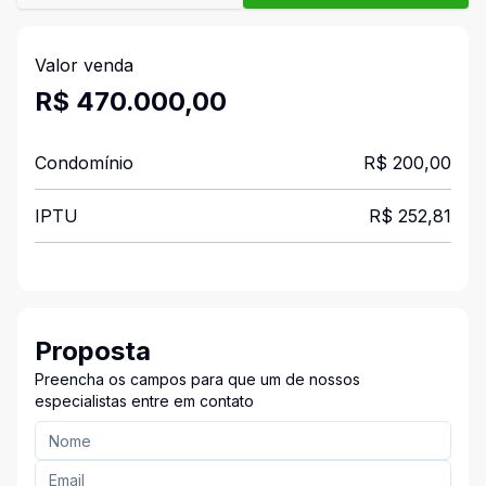
Valor venda
R$ 470.000,00
Condomínio
R$ 200,00
IPTU
R$ 252,81
Proposta
Preencha os campos para que um de nossos
especialistas entre em contato