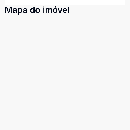
Mapa do imóvel