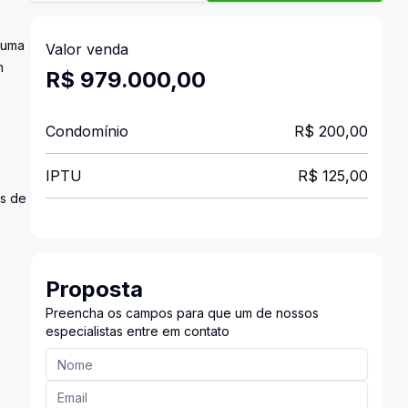
 uma
Valor venda
m
R$ 979.000,00
Condomínio
R$ 200,00
IPTU
R$ 125,00
os de
Proposta
Preencha os campos para que um de nossos
especialistas entre em contato