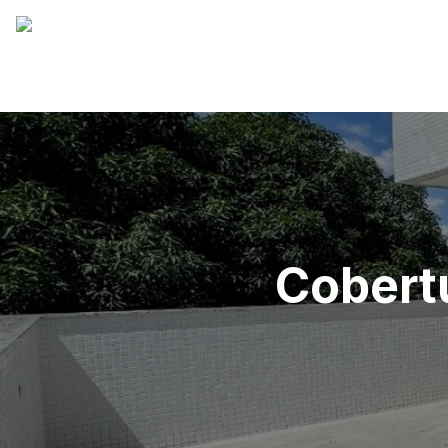
Cobertu