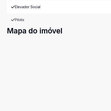
Elevador Social
Pilotis
Mapa do imóvel