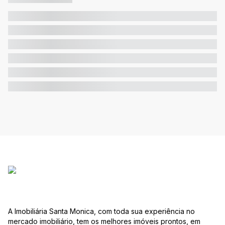
A Imobiliária Santa Monica, com toda sua experiência no
mercado imobiliário, tem os melhores imóveis prontos, em