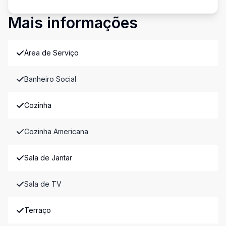
Mais informações
Área de Serviço
Banheiro Social
Cozinha
Cozinha Americana
Sala de Jantar
Sala de TV
Terraço