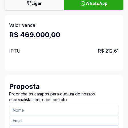
Ligar
WhatsApp
Valor venda
R$ 469.000,00
IPTU
R$ 212,61
Proposta
Preencha os campos para que um de nossos
especialistas entre em contato