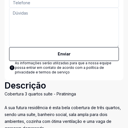
Enviar
As informações serão utilizadas para que a nossa equipe
possa entrar em contato de acordo com a
política de
privacidade e termos de serviço
Descrição
Cobertura 3 quartos suíte - Piratininga
A sua futura residência é esta bela cobertura de três quartos,
sendo uma suíte, banheiro social, sala ampla para dois
ambientes, cozinha com ótima ventilação e uma vaga de