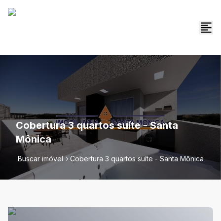
Cobertura 3 quartos suíte - Santa
Mônica
Buscar imóvel
Cobertura 3 quartos suíte - Santa Mônica