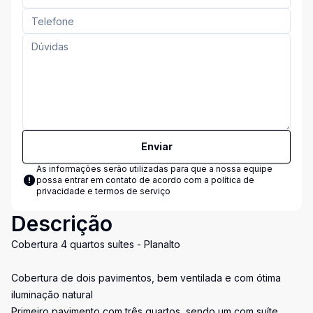
Enviar
As informações serão utilizadas para que a nossa equipe
possa entrar em contato de acordo com a
política de
privacidade e termos de serviço
Descrição
Cobertura 4 quartos suítes - Planalto
Cobertura de dois pavimentos, bem ventilada e com ótima
iluminação natural
Primeiro pavimento com três quartos, sendo um com suíte