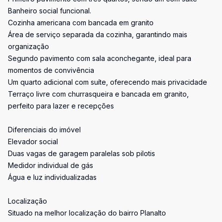
Banheiro social funcional.
Cozinha americana com bancada em granito
Área de serviço separada da cozinha, garantindo mais
organização
Segundo pavimento com sala aconchegante, ideal para
momentos de convivência
Um quarto adicional com suíte, oferecendo mais privacidade
Terraço livre com churrasqueira e bancada em granito,
perfeito para lazer e recepções
Diferenciais do imóvel
Elevador social
Duas vagas de garagem paralelas sob pilotis
Medidor individual de gás
Água e luz individualizadas
Localização
Situado na melhor localização do bairro Planalto