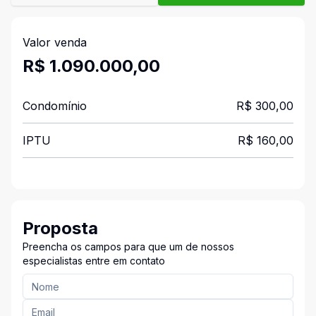
Valor venda
R$ 1.090.000,00
Condomínio
R$ 300,00
IPTU
R$ 160,00
Proposta
Preencha os campos para que um de nossos
especialistas entre em contato