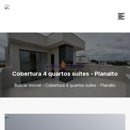
Cobertura 4 quartos suítes - Planalto
Buscar imóvel
Cobertura 4 quartos suítes - Planalto