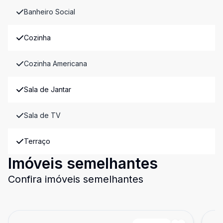
Banheiro Social
Cozinha
Cozinha Americana
Sala de Jantar
Sala de TV
Terraço
Imóveis semelhantes
Confira imóveis semelhantes