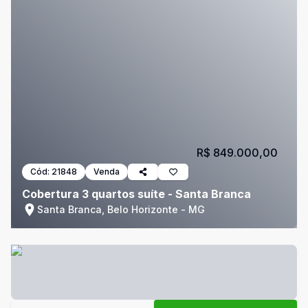
R$ 849.000,00
Cód:
21848
Venda
Cobertura 3 quartos suíte - Santa Branca
Santa Branca, Belo Horizonte - MG