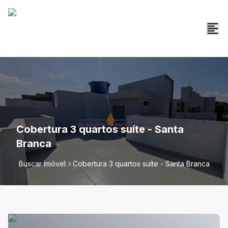
Cobertura 3 quartos suíte - Santa
Branca
Buscar imóvel
Cobertura 3 quartos suíte - Santa Branca