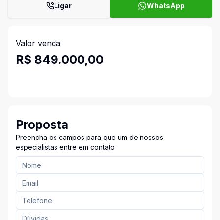
Ligar
WhatsApp
Valor venda
R$ 849.000,00
Proposta
Preencha os campos para que um de nossos
especialistas entre em contato