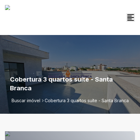
Cobertura 3 quartos suíte - Santa
Branca
Buscar imóvel
Cobertura 3 quartos suíte - Santa Branca