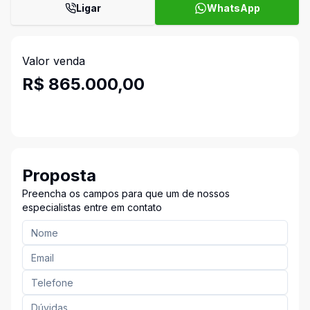
Ligar
WhatsApp
Valor venda
R$ 865.000,00
Proposta
Preencha os campos para que um de nossos
especialistas entre em contato