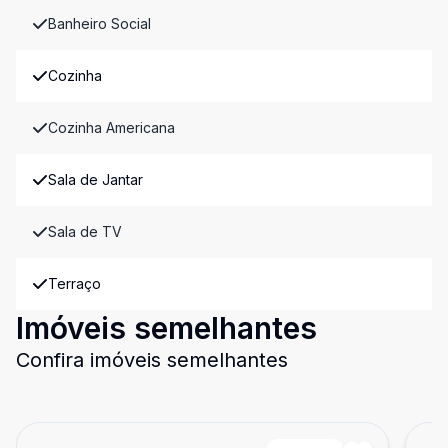
Banheiro Social
Cozinha
Cozinha Americana
Sala de Jantar
Sala de TV
Terraço
Imóveis semelhantes
Confira imóveis semelhantes