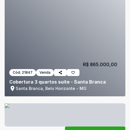
R$ 865.000,00
Cód:
21847
Venda
Cobertura 3 quartos suíte - Santa Branca
Santa Branca, Belo Horizonte - MG