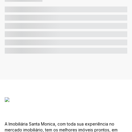
A Imobiliária Santa Monica, com toda sua experiência no
mercado imobiliário, tem os melhores imóveis prontos, em