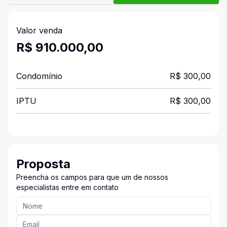
Valor venda
R$ 910.000,00
Condomínio
R$ 300,00
IPTU
R$ 300,00
Proposta
Preencha os campos para que um de nossos
especialistas entre em contato