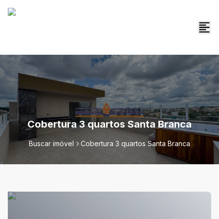
Cobertura 3 quartos Santa Branca
Buscar imóvel
Cobertura 3 quartos Santa Branca