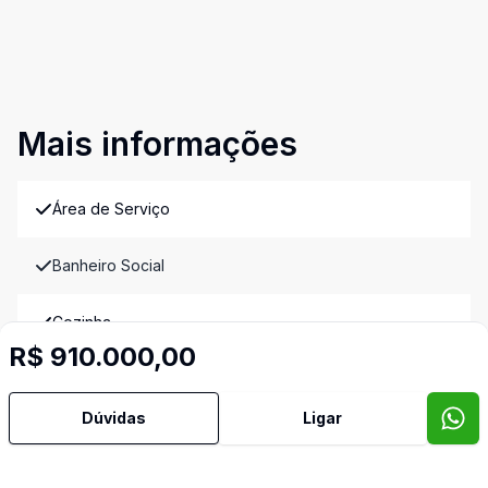
Mais informações
Área de Serviço
Banheiro Social
Cozinha
R$ 910.000,00
Lavabo
Dúvidas
Ligar
Sala de Jantar