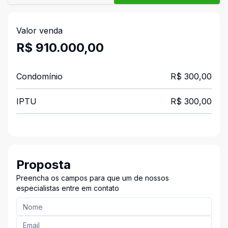
Valor venda
R$ 910.000,00
Condomínio
R$ 300,00
IPTU
R$ 300,00
Proposta
Preencha os campos para que um de nossos
especialistas entre em contato