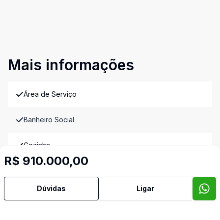
Mais informações
Área de Serviço
Banheiro Social
Cozinha
R$ 910.000,00
Lavabo
Dúvidas
Ligar
Sala de Jantar