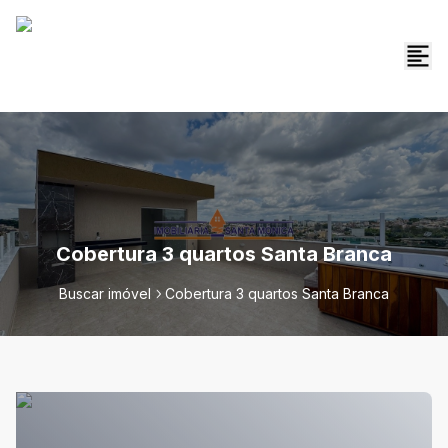
Cobertura 3 quartos Santa Branca
Buscar imóvel
Cobertura 3 quartos Santa Branca