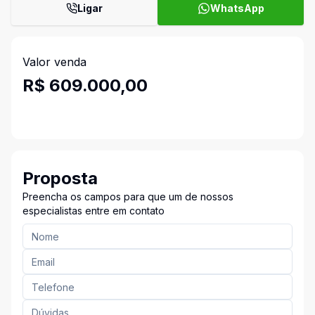
Ligar
WhatsApp
Valor venda
R$ 609.000,00
Proposta
Preencha os campos para que um de nossos
especialistas entre em contato