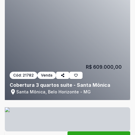
R$ 609.000,00
Cód:
21782
Venda
Cobertura 3 quartos suíte - Santa Mônica
Santa Mônica, Belo Horizonte - MG