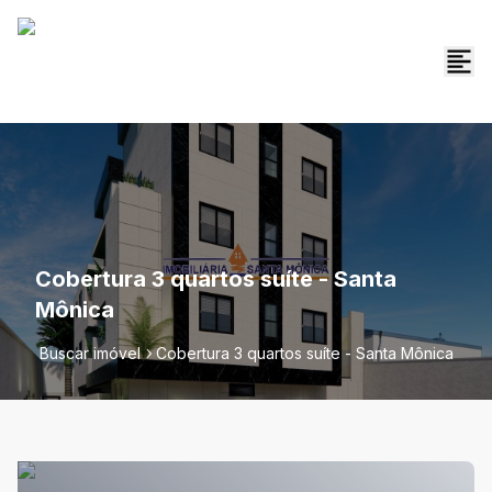
Cobertura 3 quartos suíte - Santa
Mônica
Buscar imóvel
Cobertura 3 quartos suíte - Santa Mônica