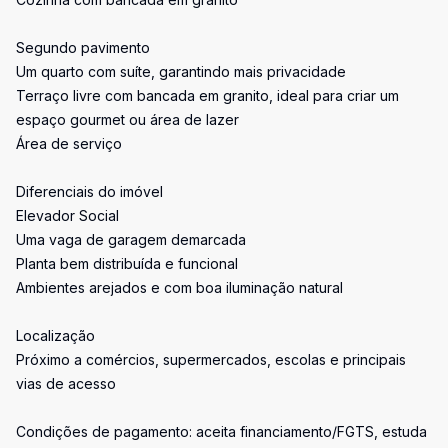
Segundo pavimento
Um quarto com suíte, garantindo mais privacidade
Terraço livre com bancada em granito, ideal para criar um
espaço gourmet ou área de lazer
Área de serviço
Diferenciais do imóvel
Elevador Social
Uma vaga de garagem demarcada
Planta bem distribuída e funcional
Ambientes arejados e com boa iluminação natural
Localização
Próximo a comércios, supermercados, escolas e principais
vias de acesso
Condições de pagamento: aceita financiamento/FGTS, estuda