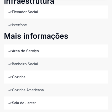
Infraestrutura
Elevador Social
Interfone
Mais informações
Área de Serviço
Banheiro Social
Cozinha
Cozinha Americana
Sala de Jantar