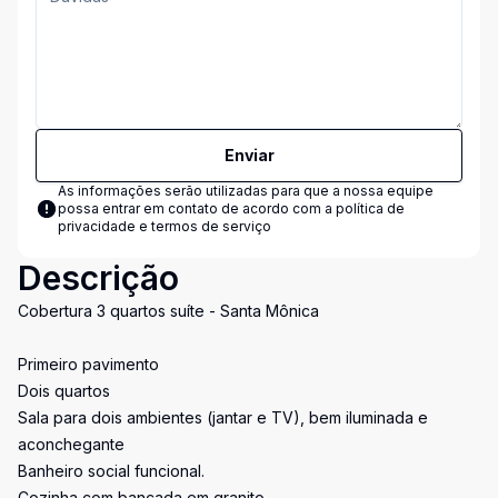
Enviar
As informações serão utilizadas para que a nossa equipe
possa entrar em contato de acordo com a
política de
privacidade e termos de serviço
Descrição
Cobertura 3 quartos suíte - Santa Mônica
Primeiro pavimento
Dois quartos
Sala para dois ambientes (jantar e TV), bem iluminada e
aconchegante
Banheiro social funcional.
Cozinha com bancada em granito