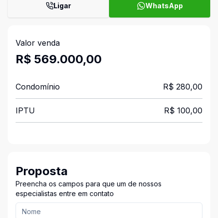
Ligar
WhatsApp
Valor venda
R$ 569.000,00
Condomínio
R$ 280,00
IPTU
R$ 100,00
Proposta
Preencha os campos para que um de nossos
especialistas entre em contato