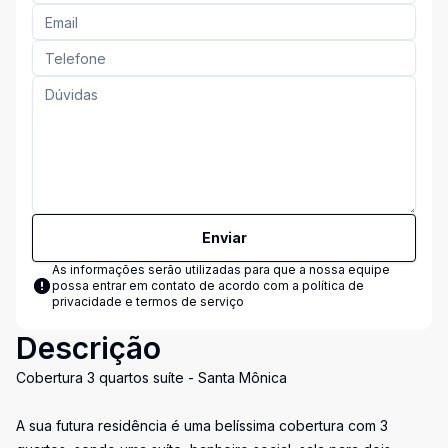
Enviar
As informações serão utilizadas para que a nossa equipe
possa entrar em contato de acordo com a
política de
privacidade e termos de serviço
Descrição
Cobertura 3 quartos suíte - Santa Mônica
A sua futura residência é uma belíssima cobertura com 3