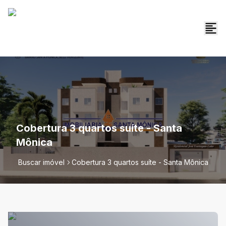
Cobertura 3 quartos suíte - Santa
Mônica
Buscar imóvel
Cobertura 3 quartos suíte - Santa Mônica