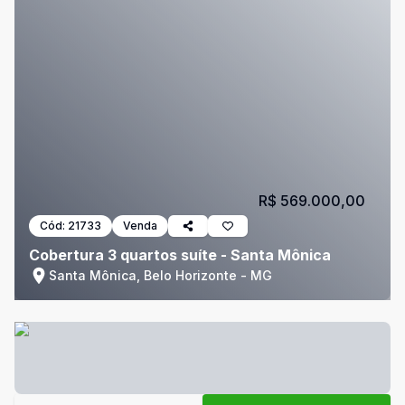
R$ 569.000,00
Cód:
21733
Venda
Cobertura 3 quartos suíte - Santa Mônica
Santa Mônica, Belo Horizonte - MG