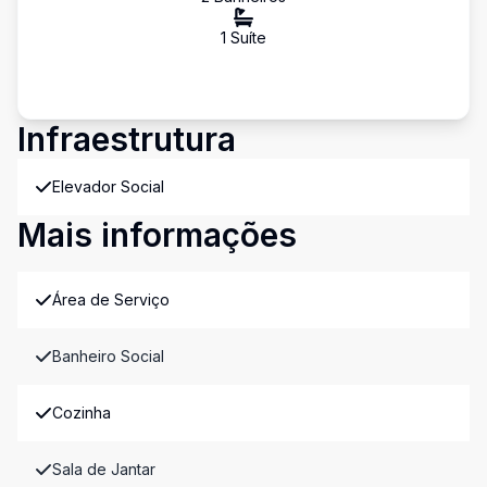
1
Suíte
Infraestrutura
Elevador Social
Mais informações
Área de Serviço
Banheiro Social
Cozinha
Sala de Jantar