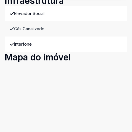
Infraestrutura
Elevador Social
Gás Canalizado
Interfone
Mapa do imóvel