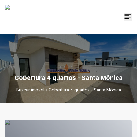
Cobertura 4 quartos - Santa Mônica
Buscar imóvel
Cobertura 4 quartos - Santa Mônica