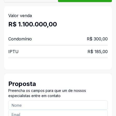
Valor venda
R$ 1.100.000,00
Condomínio
R$ 300,00
IPTU
R$ 185,00
Proposta
Preencha os campos para que um de nossos
especialistas entre em contato