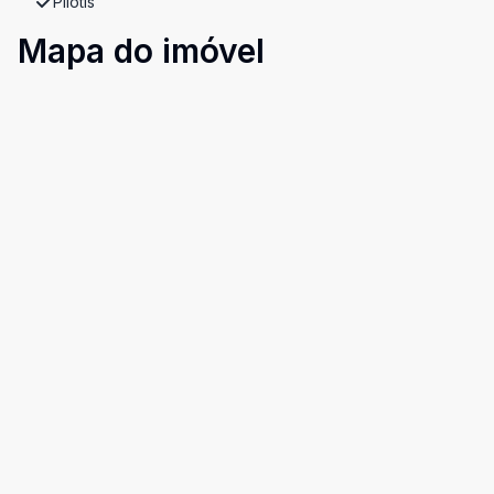
Pilotis
Mapa do imóvel