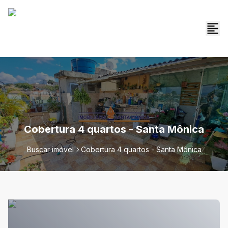
Cobertura 4 quartos - Santa Mônica
Buscar imóvel
Cobertura 4 quartos - Santa Mônica