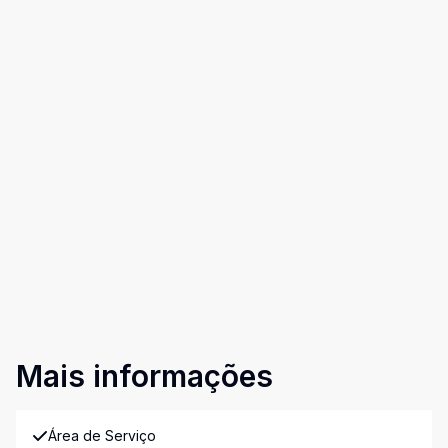
Mais informações
Área de Serviço