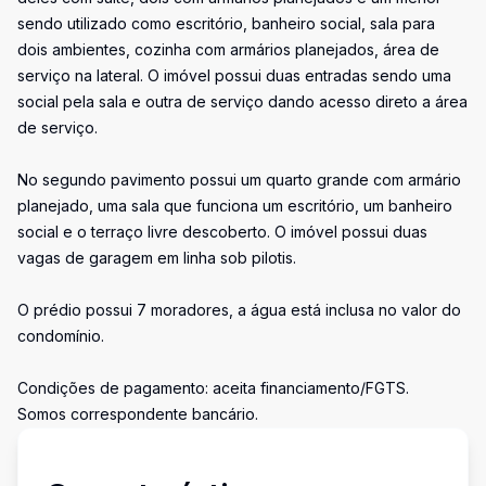
sendo utilizado como escritório, banheiro social, sala para
dois ambientes, cozinha com armários planejados, área de
serviço na lateral. O imóvel possui duas entradas sendo uma
social pela sala e outra de serviço dando acesso direto a área
de serviço.
No segundo pavimento possui um quarto grande com armário
planejado, uma sala que funciona um escritório, um banheiro
social e o terraço livre descoberto. O imóvel possui duas
vagas de garagem em linha sob pilotis.
O prédio possui 7 moradores, a água está inclusa no valor do
condomínio.
Condições de pagamento: aceita financiamento/FGTS.
Somos correspondente bancário.