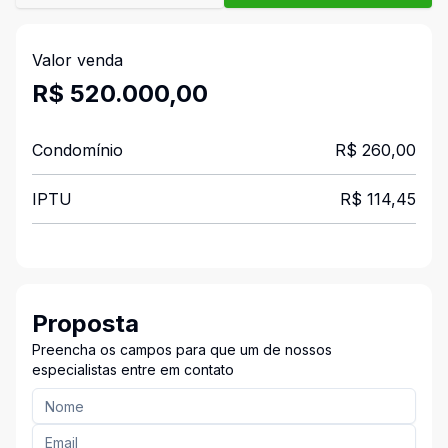
Valor venda
R$ 520.000,00
Condomínio
R$ 260,00
IPTU
R$ 114,45
Proposta
Preencha os campos para que um de nossos
especialistas entre em contato