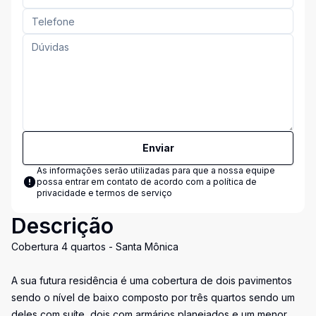
Enviar
As informações serão utilizadas para que a nossa equipe
possa entrar em contato de acordo com a
política de
privacidade e termos de serviço
Descrição
Cobertura 4 quartos - Santa Mônica
A sua futura residência é uma cobertura de dois pavimentos
sendo o nível de baixo composto por três quartos sendo um
deles com suíte, dois com armários planejados e um menor