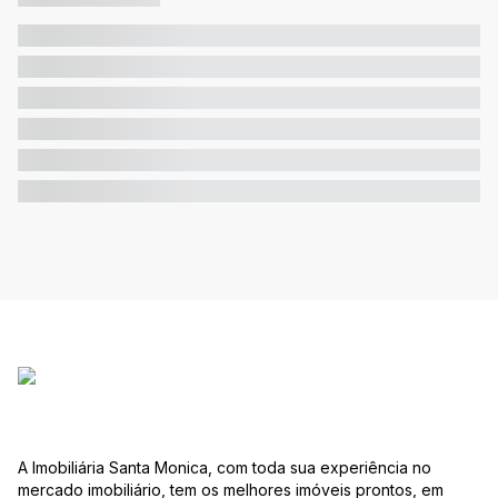
A Imobiliária Santa Monica, com toda sua experiência no
mercado imobiliário, tem os melhores imóveis prontos, em