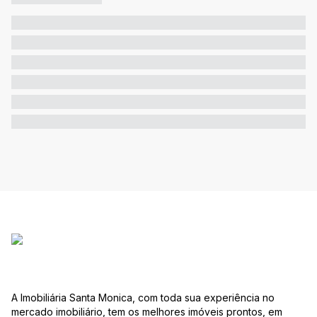
A Imobiliária Santa Monica, com toda sua experiência no
mercado imobiliário, tem os melhores imóveis prontos, em