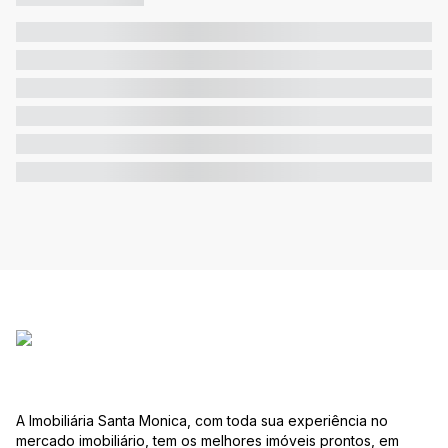
A Imobiliária Santa Monica, com toda sua experiência no
mercado imobiliário, tem os melhores imóveis prontos, em