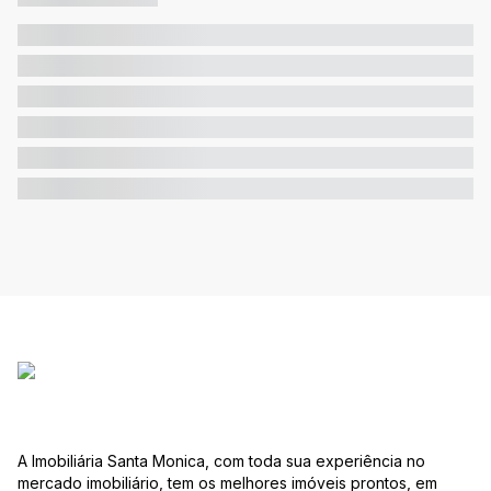
A Imobiliária Santa Monica, com toda sua experiência no
mercado imobiliário, tem os melhores imóveis prontos, em