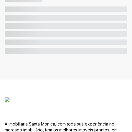
A Imobiliária Santa Monica, com toda sua experiência no
mercado imobiliário, tem os melhores imóveis prontos, em