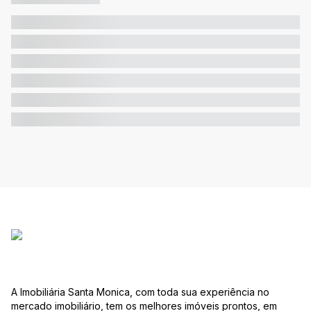
A Imobiliária Santa Monica, com toda sua experiência no
mercado imobiliário, tem os melhores imóveis prontos, em