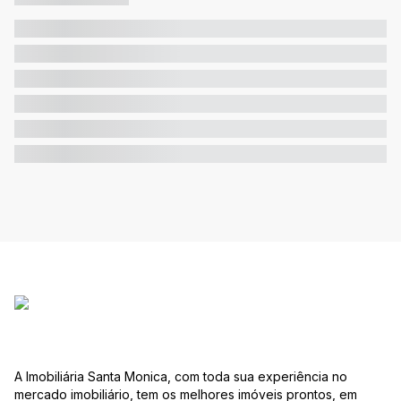
A Imobiliária Santa Monica, com toda sua experiência no
mercado imobiliário, tem os melhores imóveis prontos, em