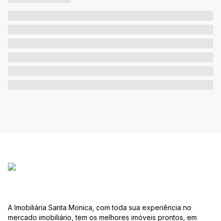
A Imobiliária Santa Monica, com toda sua experiência no
mercado imobiliário, tem os melhores imóveis prontos, em