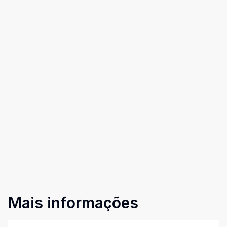
Mais informações