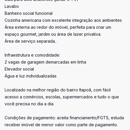
Lavabo
Banheiro social funcional
Cozinha americana com excelente integração aos ambientes
Área externa ao redor do imóvel, perfeita para criar um
espaço gourmet, jardim ou área de lazer privativa.
Área de serviço separada..
Infraestrutura e comodidade:
2 vagas de garagem demarcadas em linha
Elevador social
Água e luz individualizadas
Localizado na melhor região do bairro Itapoã, com fácil
acesso a comércios, escolas, supermercados e tudo o que
você precisa no dia a dia.
Condições de pagamento: aceita financiamento/FGTS, estuda
receber imóvel de menor valor como parte de pagamento.