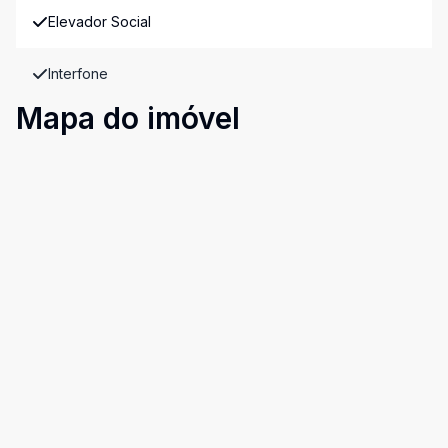
Elevador Social
Interfone
Mapa do imóvel