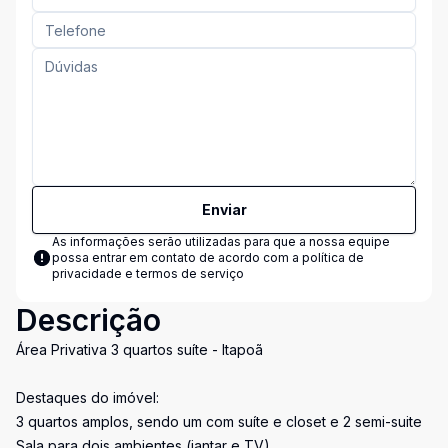
Enviar
As informações serão utilizadas para que a nossa equipe
possa entrar em contato de acordo com a
política de
privacidade e termos de serviço
Descrição
Área Privativa 3 quartos suíte - Itapoã
Destaques do imóvel:
3 quartos amplos, sendo um com suíte e closet e 2 semi-suite
Sala para dois ambientes (jantar e TV)