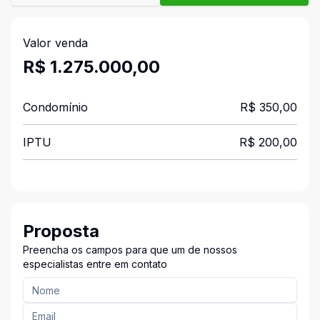
Valor venda
R$ 1.275.000,00
Condomínio
R$ 350,00
IPTU
R$ 200,00
Proposta
Preencha os campos para que um de nossos
especialistas entre em contato