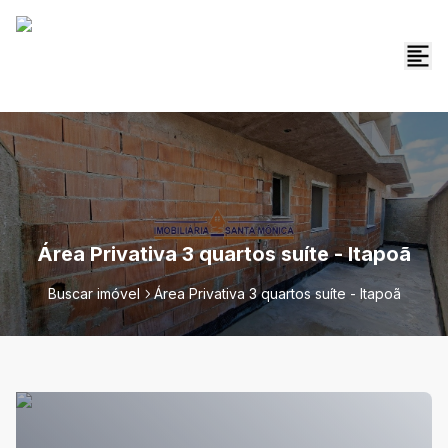
Área Privativa 3 quartos suíte - Itapoã
Buscar imóvel
Área Privativa 3 quartos suíte - Itapoã