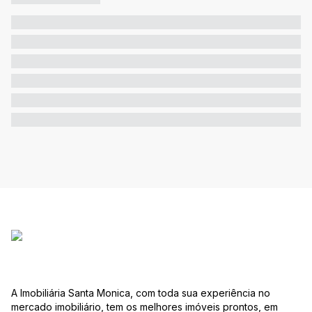
A Imobiliária Santa Monica, com toda sua experiência no
mercado imobiliário, tem os melhores imóveis prontos, em