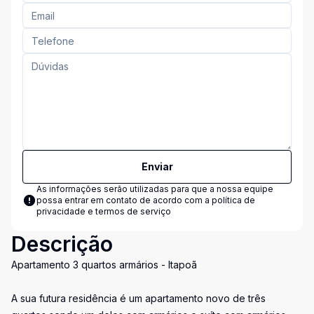
Enviar
As informações serão utilizadas para que a nossa equipe
possa entrar em contato de acordo com a
política de
privacidade e termos de serviço
Descrição
Apartamento 3 quartos armários - Itapoã
A sua futura residência é um apartamento novo de três