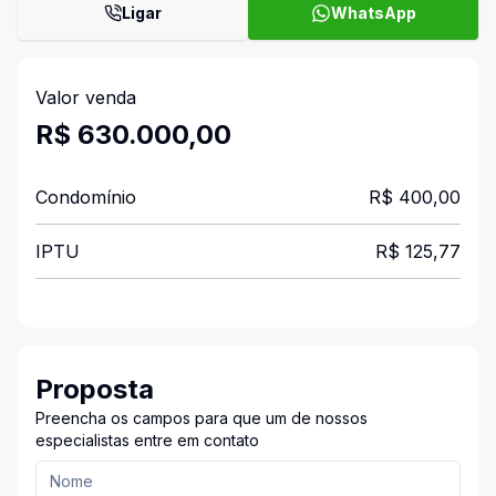
Ligar
WhatsApp
Valor venda
R$ 630.000,00
Condomínio
R$ 400,00
IPTU
R$ 125,77
Proposta
Preencha os campos para que um de nossos
especialistas entre em contato