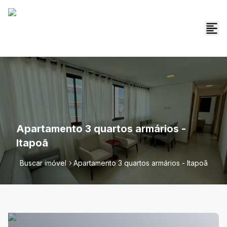
Apartamento 3 quartos armários -
Itapoã
Buscar imóvel
Apartamento 3 quartos armários - Itapoã