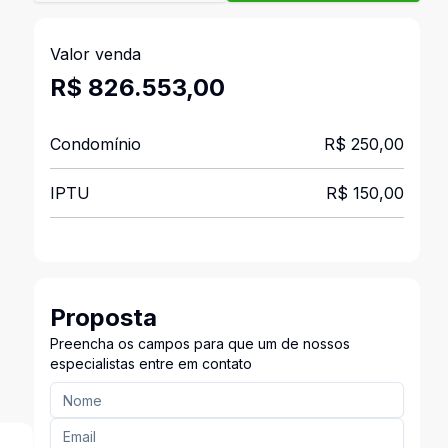
Valor venda
R$ 826.553,00
Condomínio
R$ 250,00
IPTU
R$ 150,00
Proposta
Preencha os campos para que um de nossos
especialistas entre em contato