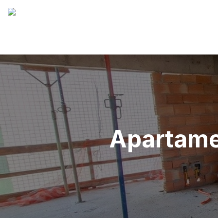
Apartamen