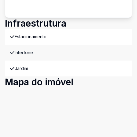
Infraestrutura
Estacionamento
Interfone
Jardim
Mapa do imóvel