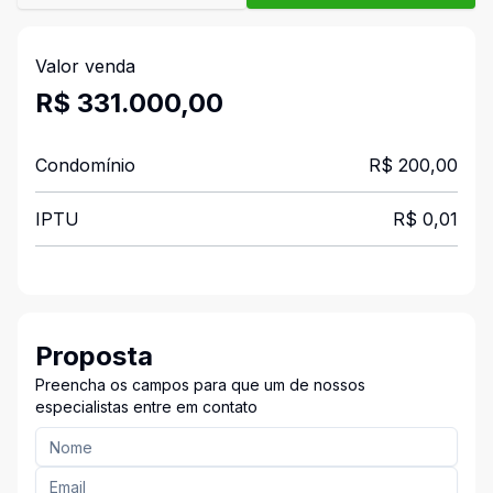
Valor venda
R$ 331.000,00
Condomínio
R$ 200,00
IPTU
R$ 0,01
Proposta
Preencha os campos para que um de nossos
especialistas entre em contato