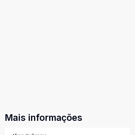
Mais informações