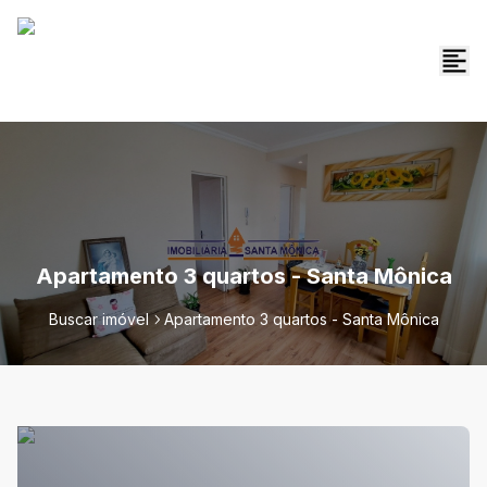
Apartamento 3 quartos - Santa Mônica
Buscar imóvel
Apartamento 3 quartos - Santa Mônica