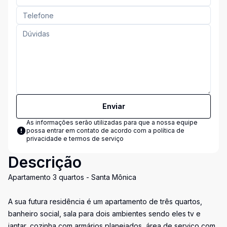
Enviar
As informações serão utilizadas para que a nossa equipe
possa entrar em contato de acordo com a
política de
privacidade e termos de serviço
Descrição
Apartamento 3 quartos - Santa Mônica
A sua futura residência é um apartamento de três quartos,
banheiro social, sala para dois ambientes sendo eles tv e
jantar, cozinha com armários planejados, área de serviço com