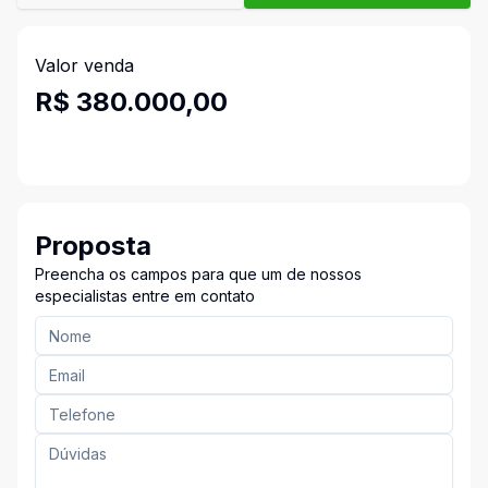
Valor venda
R$ 380.000,00
Proposta
Preencha os campos para que um de nossos
especialistas entre em contato