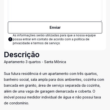
Enviar
As informações serão utilizadas para que a nossa equipe
possa entrar em contato de acordo com a
política de
privacidade e termos de serviço
Descrição
Apartamento 3 quartos - Santa Mônica
Sua futura residência é um apartamento com três quartos,
banheiro social, sala ampla para dois ambientes, cozinha com
bancada em granito, área de serviço separada da cozinha,
além de uma vaga de garagem demarcada e coberta. O
imóvel possui medidor individual de água e não possui taxa
de condomínio.