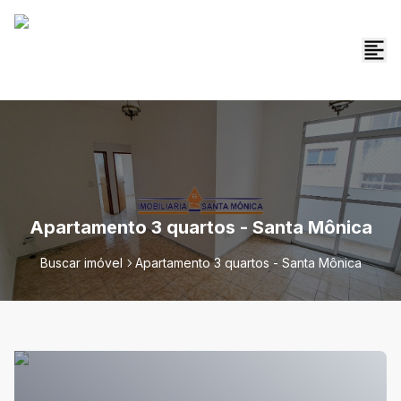
Apartamento 3 quartos - Santa Mônica
Buscar imóvel
Apartamento 3 quartos - Santa Mônica