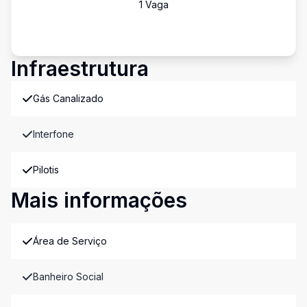
1
Vaga
Infraestrutura
Gás Canalizado
Interfone
Pilotis
Mais informações
Área de Serviço
Banheiro Social