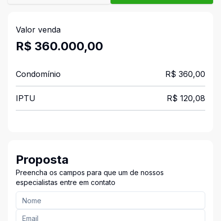
Valor venda
R$ 360.000,00
Condomínio
R$ 360,00
IPTU
R$ 120,08
Proposta
Preencha os campos para que um de nossos
especialistas entre em contato