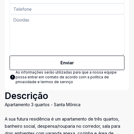
Enviar
As informações serão utilizadas para que a nossa equipe
possa entrar em contato de acordo com a
política de
privacidade e termos de serviço
Descrição
Apartamento 3 quartos - Santa Mônica
A sua futura residência é um apartamento de três quartos,
banheiro social, despensa/rouparia no corredor, sala para
dois ambientes com varanda anexa, cozinha e área de