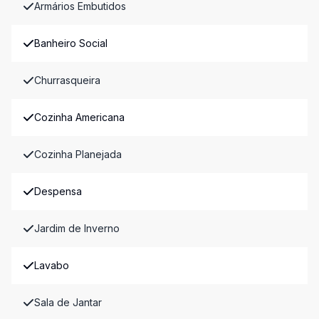
Armários Embutidos
Banheiro Social
Churrasqueira
Cozinha Americana
Cozinha Planejada
Despensa
Jardim de Inverno
Lavabo
Sala de Jantar