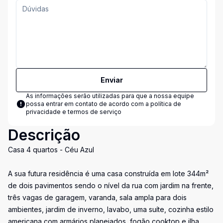
Enviar
As informações serão utilizadas para que a nossa equipe
possa entrar em contato de acordo com a
política de
privacidade e termos de serviço
Descrição
Casa 4 quartos - Céu Azul
A sua futura residência é uma casa construída em lote 344m²
de dois pavimentos sendo o nível da rua com jardim na frente,
três vagas de garagem, varanda, sala ampla para dois
ambientes, jardim de inverno, lavabo, uma suíte, cozinha estilo
americana com armários planejados, fogão cooktop e ilha