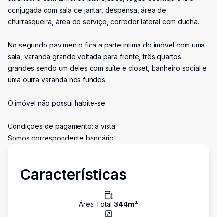
conjugada com sala de jantar, despensa, área de
churrasqueira, área de serviço, corredor lateral com ducha.
No segundo pavimento fica a parte íntima do imóvel com uma
sala, varanda grande voltada para frente, três quartos
grandes sendo um deles com suíte e closet, banheiro social e
uma outra varanda nos fundos.
O imóvel não possui habite-se.
Condições de pagamento: à vista.
Somos correspondente bancário.
Características
Área Total
344
m²