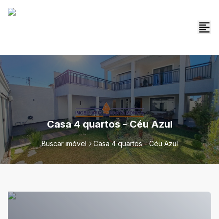
Casa 4 quartos - Céu Azul
Buscar imóvel
Casa 4 quartos - Céu Azul