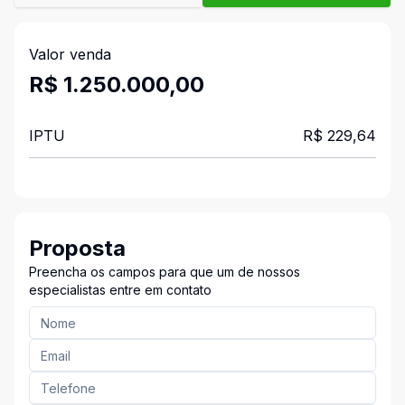
Valor venda
R$ 1.250.000,00
IPTU
R$ 229,64
Proposta
Preencha os campos para que um de nossos
especialistas entre em contato