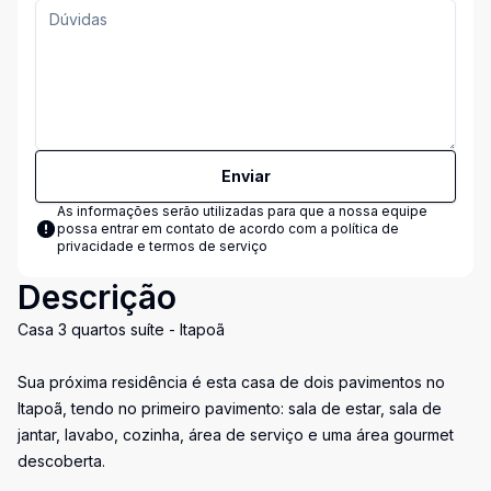
Enviar
As informações serão utilizadas para que a nossa equipe
possa entrar em contato de acordo com a
política de
privacidade e termos de serviço
Descrição
Casa 3 quartos suíte - Itapoã
Sua próxima residência é esta casa de dois pavimentos no
Itapoã, tendo no primeiro pavimento: sala de estar, sala de
jantar, lavabo, cozinha, área de serviço e uma área gourmet
descoberta.