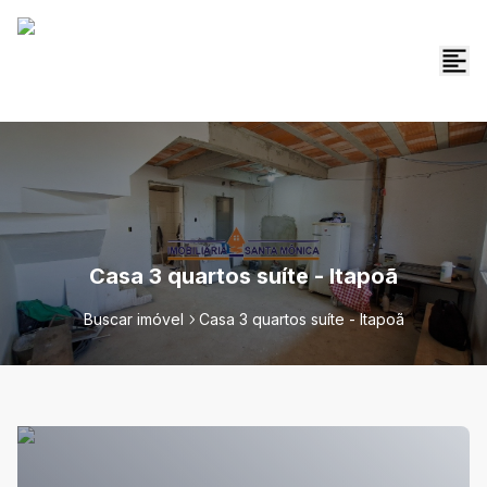
Casa 3 quartos suíte - Itapoã
Buscar imóvel
Casa 3 quartos suíte - Itapoã