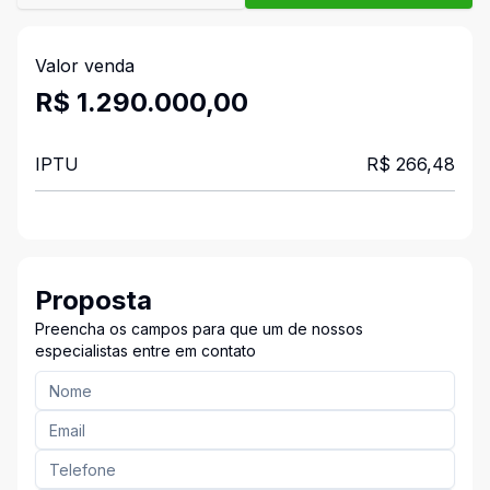
Valor venda
R$ 1.290.000,00
IPTU
R$ 266,48
Proposta
Preencha os campos para que um de nossos
especialistas entre em contato