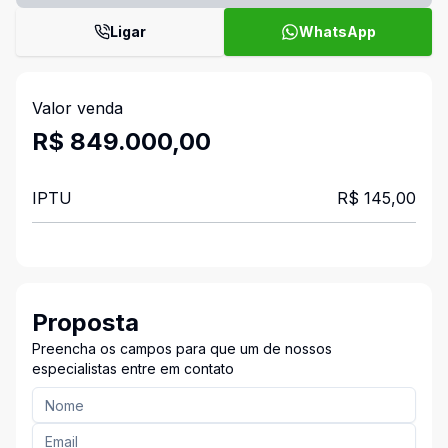
Ligar
WhatsApp
Valor venda
R$ 849.000,00
IPTU
R$ 145,00
Proposta
Preencha os campos para que um de nossos
especialistas entre em contato