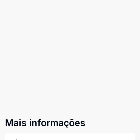
Mais informações