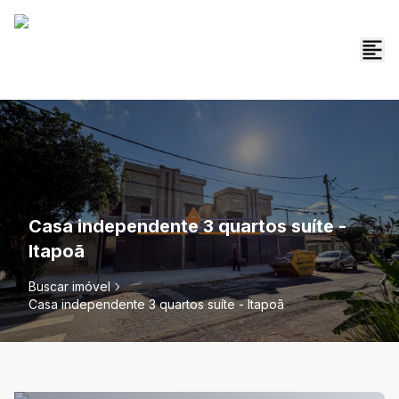
Casa independente 3 quartos suíte -
Itapoã
Buscar imóvel
Casa independente 3 quartos suíte - Itapoã