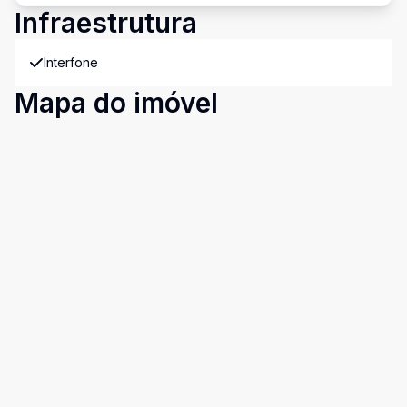
Infraestrutura
Interfone
Mapa do imóvel