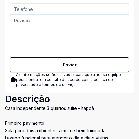
Enviar
As informações serão utilizadas para que a nossa equipe
possa entrar em contato de acordo com a
política de
privacidade e termos de serviço
Descrição
Casa independente 3 quartos suíte - Itapoã
Primeiro pavimento
Sala para dois ambientes, ampla e bem iluminada
Lavabo funcional para atender o dia a dia e visitas