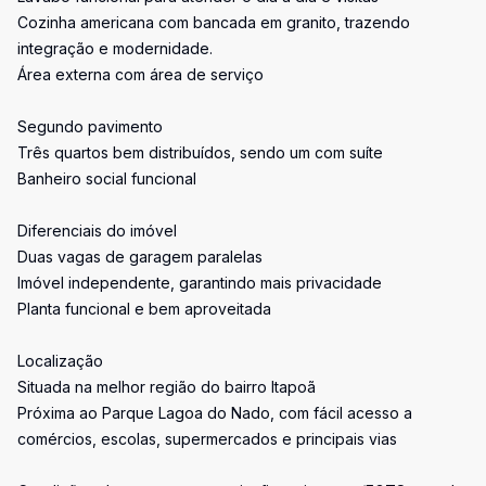
Cozinha americana com bancada em granito, trazendo
integração e modernidade.
Área externa com área de serviço
Segundo pavimento
Três quartos bem distribuídos, sendo um com suíte
Banheiro social funcional
Diferenciais do imóvel
Duas vagas de garagem paralelas
Imóvel independente, garantindo mais privacidade
Planta funcional e bem aproveitada
Localização
Situada na melhor região do bairro Itapoã
Próxima ao Parque Lagoa do Nado, com fácil acesso a
comércios, escolas, supermercados e principais vias